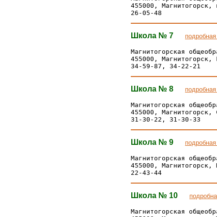
455000, Магнитогорск, 
Школа № 7
подробная
Магнитогорская общеобр
455000, Магнитогорск, 
Школа № 8
подробная
Магнитогорская общеобр
455000, Магнитогорск, 
Школа № 9
подробная
Магнитогорская общеобр
455000, Магнитогорск, 
Школа № 10
подробна
Магнитогорская общеобр