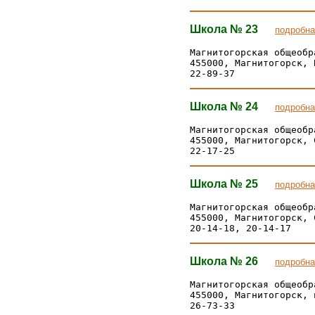
Школа № 23
подробна
Магнитогорская общеобр
455000, Магнитогорск, 
Школа № 24
подробна
Магнитогорская общеобр
455000, Магнитогорск, 
Школа № 25
подробна
Магнитогорская общеобр
455000, Магнитогорск, 
Школа № 26
подробна
Магнитогорская общеобр
455000, Магнитогорск, 