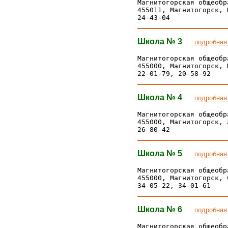
Магнитогорская общеобр
455011, Магнитогорск, 
Школа № 3
подробная
Магнитогорская общеобр
455000, Магнитогорск, 
Школа № 4
подробная
Магнитогорская общеобр
455000, Магнитогорск, 
Школа № 5
подробная
Магнитогорская общеобр
455000, Магнитогорск, 
Школа № 6
подробная
Магнитогорская общеобр