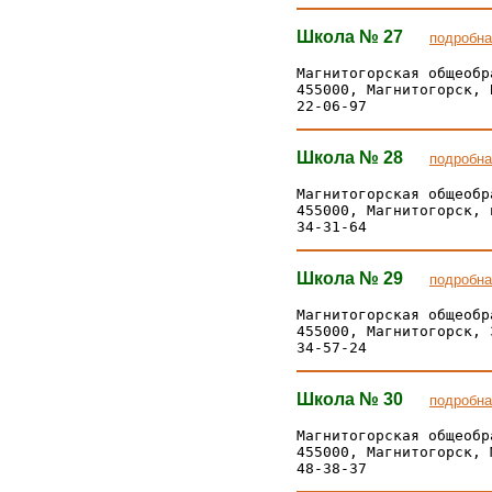
Школа № 27
подробна
Магнитогорская общеобр
455000, Магнитогорск, 
Школа № 28
подробна
Магнитогорская общеобр
455000, Магнитогорск, 
Школа № 29
подробна
Магнитогорская общеобр
455000, Магнитогорск, 
Школа № 30
подробна
Магнитогорская общеобр
455000, Магнитогорск, 