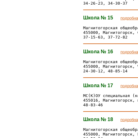
Школа № 15
подробна
Магнитогорская общеобр
455000, Магнитогорск, 
Школа № 16
подробна
Магнитогорская общеобр
455000, Магнитогорск, 
Школа № 17
подробна
МС(К)ОУ специальная (к
455016, Магнитогорск, 
Школа № 18
подробна
Магнитогорская общеобр
455000, Магнитогорск, 