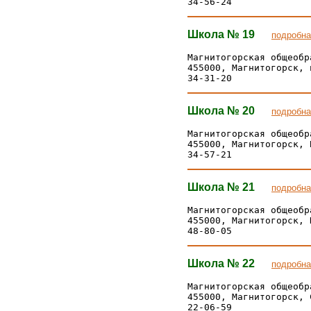
Школа № 19
подробна
Магнитогорская общеобр
455000, Магнитогорск, 
Школа № 20
подробна
Магнитогорская общеобр
455000, Магнитогорск, 
Школа № 21
подробна
Магнитогорская общеобр
455000, Магнитогорск, 
Школа № 22
подробна
Магнитогорская общеобр
455000, Магнитогорск, 