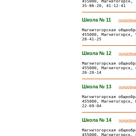
455000, Магнитогорск, 
Школа № 11
подробна
Магнитогорская общеобр
455000, Магнитогорск, 
Школа № 12
подробна
Магнитогорская общеобр
455000, Магнитогорск, 
Школа № 13
подробна
Магнитогорская общеобр
455000, Магнитогорск, 
Школа № 14
подробна
Магнитогорская общеобр
455000, Магнитогорск, 