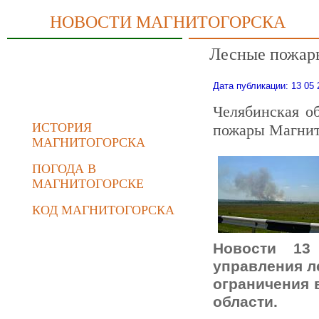
НОВОСТИ МАГНИТОГОРСКА
Лесные пожары
Дата публикации: 13 05 
Челябинская об
ИСТОРИЯ
пожары Магнит
МАГНИТОГОРСКА
ПОГОДА В
МАГНИТОГОРСКЕ
КОД МАГНИТОГОРСКА
Новости 13
управления л
ограничения 
области.