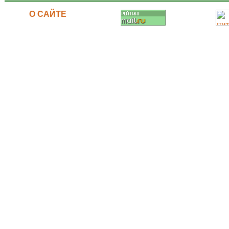
О САЙТЕ