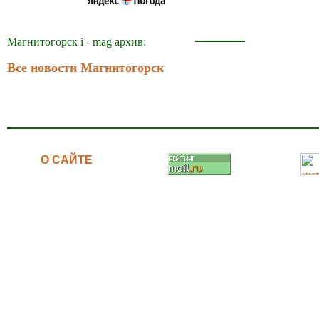
Магнитогорск i - mag архив:
Все новости Магнитогорск
О САЙТЕ