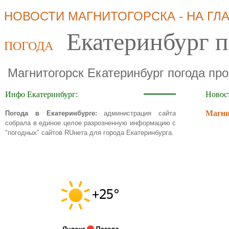
НОВОСТИ МАГНИТОГОРСКА - НА ГЛ
Екатеринбург п
ПОГОДА
Магнитогорск Екатеринбург погода про
Инфо Екатеринбург:
Новос
Магнит
Погода в Екатеринбурге:
администрация сайта
собрала в единое целое разрозненную информацию с
"погодных" сайтов RUнета для города Екатеринбурга.