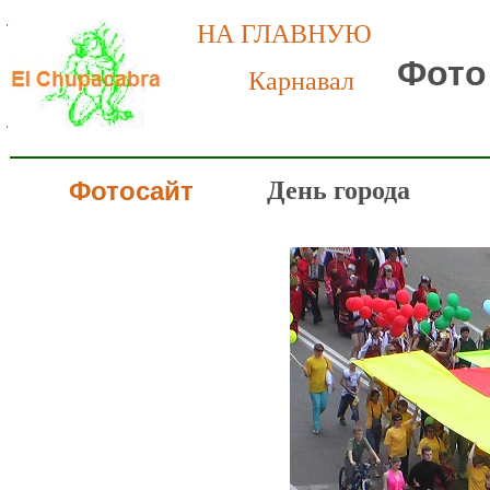
НА ГЛАВНУЮ
Фото
Карнавал
Фотосайт
День города