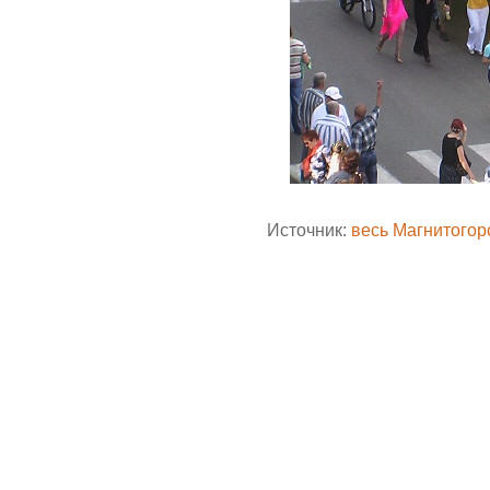
Источник:
весь Магнитогор