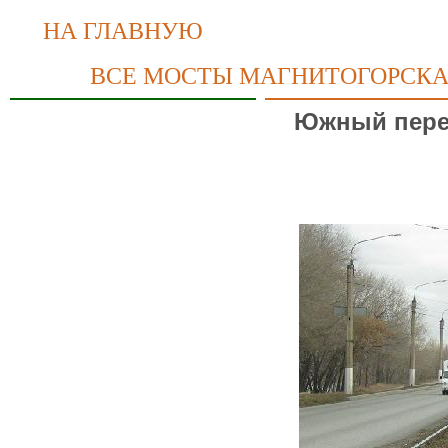
НА ГЛАВНУЮ
ВСЕ МОСТЫ МАГНИТОГОРСК
Южный перех